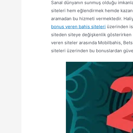
Sanal dünyanın sunmuş olduğu imkanl
siteleri hem eğlendirmek hemde kazandır
aramadan bu hizmeti vermektedir. Haliyl
bonus veren bahis siteleri
üzerinden is
siteden siteye değişkenlik gösterirke
veren siteler arasında Mobilbahis, Bet
siteleri üzerinden bu bonuslardan güven