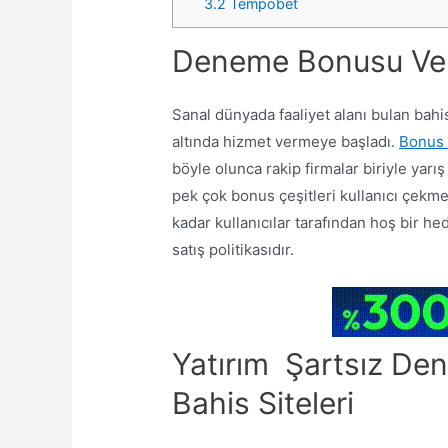
3.2
Tempobet
Deneme Bonusu Vere
Sanal dünyada faaliyet alanı bulan bah
altında hizmet vermeye başladı.
Bonus 
böyle olunca rakip firmalar biriyle yar
pek çok bonus çeşitleri kullanıcı çekme
kadar kullanıcılar tarafından hoş bir h
satış politikasıdır.
Yatırım Şartsız De
Bahis Siteleri