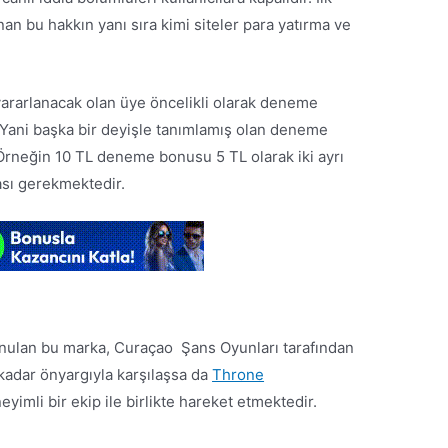
ınan bu hakkın yanı sıra kimi siteler para yatırma ve
rarlanacak olan üye öncelikli olarak deneme
. Yani başka bir deyişle tanımlamış olan deneme
Örneğin 10 TL deneme bonusu 5 TL olarak iki ayrı
ası gerekmektedir.
 sunulan bu marka, Curaçao Şans Oyunları tarafından
e kadar önyargıyla karşılaşsa da
Throne
imli bir ekip ile birlikte hareket etmektedir.