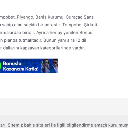
Tempobet, Piyango, Bahis Kurumu, Curaçao Şans
 sahip olan seçkin bir adrestir. Tempobet Şirketi
firmalardan biridir. Ayrıca her ay yenilen Bonus
n planda tutmaktadır. Bunun yanı sıra 12 dil
 dallarını kapsayan kategorilerinde vardır.
ı: Sitemiz bahis siteleri ile ilgili bilgilendirme amaçlı kurulmuş