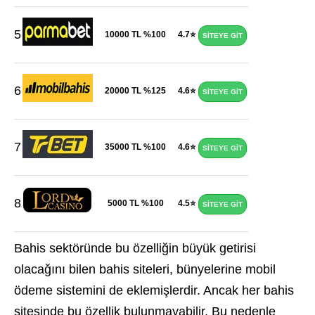
5
10000 TL %100
4.7⭐
SİTEYE GİT
6
20000 TL %125
4.6⭐
SİTEYE GİT
7
35000 TL %100
4.6⭐
SİTEYE GİT
8
5000 TL %100
4.5⭐
SİTEYE GİT
Bahis sektöründe bu özelliğin büyük getirisi
olacağını bilen bahis siteleri, bünyelerine mobil
ödeme sistemini de eklemişlerdir. Ancak her bahis
sitesinde bu özellik bulunmayabilir. Bu nedenle