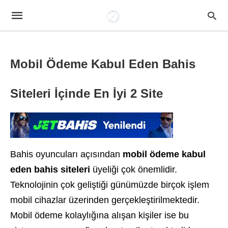
Mobil Ödeme Kabul Eden Bahis
Siteleri İçinde En İyi 2 Site
Bahis oyuncuları açısından
mobil ödeme kabul
eden bahis siteleri
üyeliği çok önemlidir.
Teknolojinin çok geliştiği günümüzde birçok işlem
mobil cihazlar üzerinden gerçekleştirilmektedir.
Mobil ödeme kolaylığına alışan kişiler ise bu